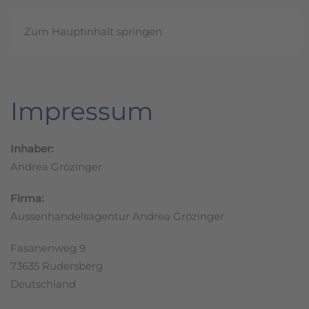
Zum Hauptinhalt springen
Impressum
Inhaber:
Andrea Grözinger
Firma:
Aussenhandelsagentur Andrea Grözinger
Fasanenweg 9
73635 Rudersberg
Deutschland