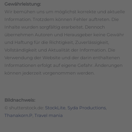
Gewährleistung:
Wir bemühen uns um möglichst korrekte und aktuelle
Information. Trotzdem können Fehler auftreten. Die
Inhalte wurden sorgfältig erarbeitet. Dennoch
übernehmen Autoren und Herausgeber keine Gewähr
und Haftung für die Richtigkeit, Zuverlässigkeit,
Vollständigkeit und Aktualität der Information. Die
Verwendung der Website und der darin enthaltenen
Informationen erfolgt auf eigene Gefahr. Änderungen
können jederzeit vorgenommen werden.
Bildnachweis:
© shutterstock.de:
StockLite
,
Syda Productions
,
Thanakorn.P
,
Travel mania