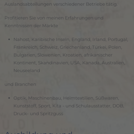
Auslandsabteilungen verschiedener Betriebe tätig.
Profitieren Sie von meinen Erfahrungen und
Kenntnissen der Märkte
Nahost, Karibische Inseln, England, Irland, Portugal,
Frankreich, Schweiz, Griechenland, Türkei, Polen,
Bulgarien, Slowenien, Kroatien, afrikanischer
Kontinent, Skandinavien, USA, Kanada, Australien,
Neuseeland
und Branchen
Optik, Maschinenbau, Heimtextilien, Süßwaren,
Kunststoff, Sport, Kita - und Schulausstatter, DOB,
Druck- und Spritzguss