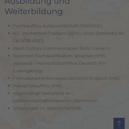
Ausbildung und
Weiterbildung
Fachkauffrau Außenwirtschaft (VWA/IHK)
ICC Incoterms® Trainerin (2010 / 2020 Zertifikats-Nr.
DE/2019-0023)
Xpert Culture Communication Skills Trainerin
Dozenten Fachqualifikation Sprachen (VHS
Verband) / Hochschulzertifikat Deutsch (PH
Ludwigsburg)
Fremdsprachenkorrespondentin in Englisch (IHK)
Industriekauffrau (IHK)
regelmäßige Teilnahme an
außenwirtschaftsrelevanten Seminaren
Schulungen im Bereich Vertrieb