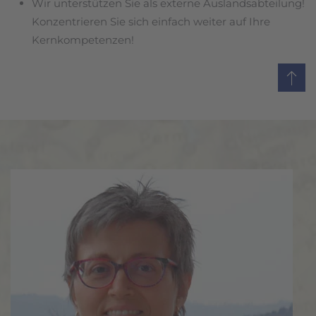
Wir unterstützen Sie als externe Auslandsabteilung!
Konzentrieren Sie sich einfach weiter auf Ihre
Kernkompetenzen!