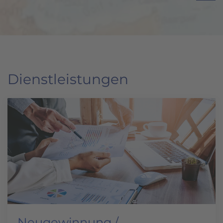
Dienstleistungen
Neugewinnung /