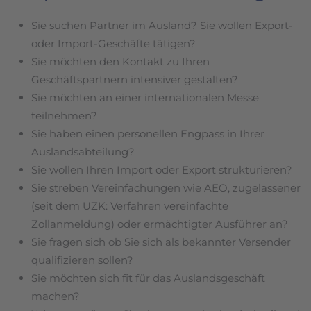
Sie suchen Partner im Ausland? Sie wollen Export-
oder Import-Geschäfte tätigen?
Sie möchten den Kontakt zu Ihren
Geschäftspartnern intensiver gestalten?
Sie möchten an einer internationalen Messe
teilnehmen?
Sie haben einen personellen Engpass in Ihrer
Auslandsabteilung?
Sie wollen Ihren Import oder Export strukturieren?
Sie streben Vereinfachungen wie AEO, zugelassener
(seit dem UZK: Verfahren vereinfachte
Zollanmeldung) oder ermächtigter Ausführer an?
Sie fragen sich ob Sie sich als bekannter Versender
qualifizieren sollen?
Sie möchten sich fit für das Auslandsgeschäft
machen?