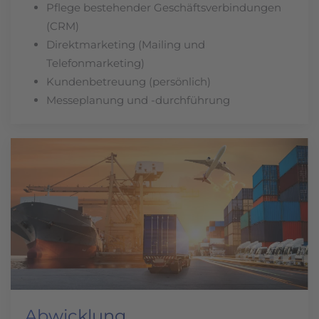
Pflege bestehender Geschäftsverbindungen
(CRM)
Direktmarketing (Mailing und
Telefonmarketing)
Kundenbetreuung (persönlich)
Messeplanung und -durchführung
Abwicklung