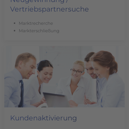
Vertriebspartnersuche
Marktrecherche
Markterschließung
Kundenaktivierung